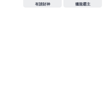
撲克牌玩法
撲克牌遊戲
武財神娛樂城app
武財神娛樂城出金
武財神娛樂城會出金嗎
武財神娛樂城評價
財神娛樂
財神娛樂城
財神娛樂城代理
近期文章
財神娛樂城老手真心推薦首選！口碑累積造就業界
第一