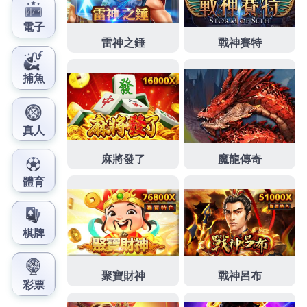
真人遊戲技術團隊，透過多年網路開發經驗及技術，
結合頂規的設備優勢，打造出無與倫比的線上真人視
訊饗宴，使您的遊戲體驗更加精彩。不僅如此，這些
性感的荷官也成為了娛樂城的一大亮點，吸引了眾多
玩家的關注。
發
分
2025-02-24
財神娛樂城
佈
類
日
期:
撲克牌遊戲設有多種遊戲模
式，讓你在家也可以享受多樣
玩法
神來也娛樂城官網為一間提供體育博彩和線上娛樂城
游戲的線上博弈公司，
撲克牌遊戲
無需註冊，免費下
載立即玩！體驗與好友同桌拉霸遊樂的最佳選擇！每