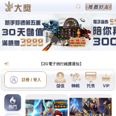
財神娛樂城代理官網
月份:
2026 年 5 月
選擇財神娛樂城，讓每一天都
充滿娛樂驚喜
這意味著，在
財神娛樂城
，你贏錢時拿得更多，手氣
不順時也能靠著豐厚的反水迅速回血、重整旗鼓，這
不只是福利，更是我們對玩家誠信經營的具體表現，