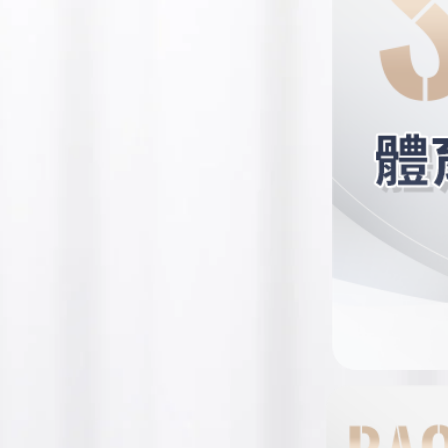
更多勝利
發
2024-09-25
神來也娛樂城官網
佈
分
武財神娛樂城出金
是一個結合了娛樂
日
類
以選擇押注莊家、
期:
新手也能迅速上手
助，這也是想要在
神來也德州撲克趣味
家的壓力