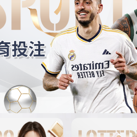
秉持著為玩家提供非常好的舒壓、娛樂環境來提供給各位玩家，
性和投資性的地方，
德州撲克
對投注人數沒有嚴格限制，玩家可
閒家、和局或對子，由於這是一個基本靠猜的遊戲，因此即使是
，有效掌握這些術語對於提升遊戲技巧與勝率都有直接行的幫
德州撲克遊戲中比其他玩家更具優勢的關鍵準備工作。
十足的玩法，輕鬆釋放玩