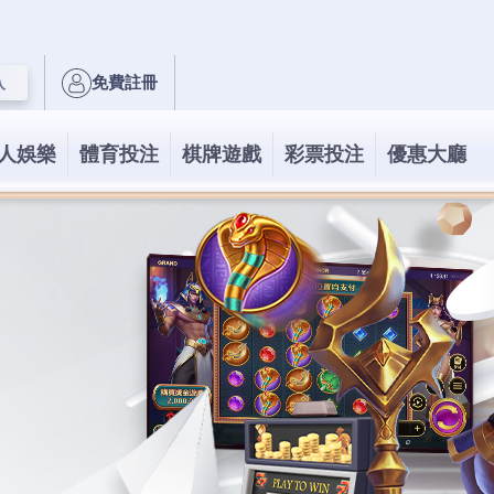
賭盤投注平台，德州撲克討論區玩家交流，我們的撲克牌賠率很
搜
搜
尋
尋
關
鍵
字: