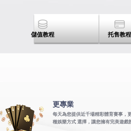
佈
分
武財神娛樂城評價
前，玩家需要先進
日
類
類休閒益智類遊戲
期:
展現個人科技、特
性强等特點，而且
撲克牌規則簡單、玩
展現獨特魅力
發
2024-09-07
神來也娛樂城官網
佈
分
財神娛樂
家，我們的辦公室
日
類
戲，這裡沒有等級