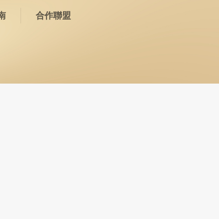
、品牌、及系統等的討論區，撲克牌遊戲疑難雜症、投注技巧、