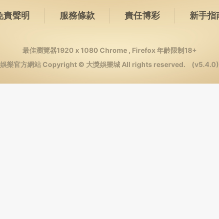
切只為確保玩家能擁有無與倫比的遊戲體驗，在這裡您可以體驗
受。
克平台，如果你在尋找最刺激的德州撲克開發與行銷線上賭場超過數十款遊戲