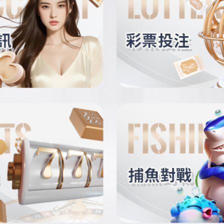
提供多樣化的遊戲和豐富的獎金活動，吸引了眾多新玩家，平台
潔易懂，
神來也德州撲克
為實體機台，玩家可以鎖定機台等待爆
開揭露機台數據。玩家可透過得分率、最大倍數等數據自由選擇
撲克是你娛樂的最佳選擇，推薦各種特色的玩法都有，精美細膩
們無聊的時間帶來樂趣，超多技巧等你體驗，超多精彩因你而存
感受如置身現場的玩樂體
是一個線上娛樂平台，提供各種遊戲供玩家選擇，在進行遊戲之