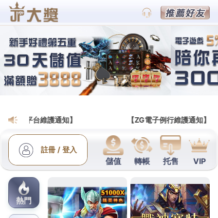
財神娛樂城代理官網
撲克牌玩法
現在正是人手一機的時代，科技的方便性卻也造成了
人與人之間越來越冷漠，就連過年回家大家都是滑自
己手上的手機，以前圍著一桌打撲克牌的時光已經逐
漸消失，
撲克牌玩法
包含遊戲廳、積分賽、VIP廳，可
自由選擇想要玩的遊戲廳，獨家核心虛擬化技術完美
相容AMD及Intel電腦，讓你的電腦運行更穩定，流
暢。還在等什麼，快下載體驗吧！
撲克牌玩法
想玩就
玩，輕鬆胡牌！牌面清楚不出錯，操作直覺流暢，手
感真實，絕對公平公正公開！