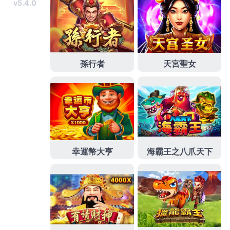
mlb運彩
nba投注
nba運彩
德州撲克網頁版
撲克牌玩法
撲克牌遊戲
武財神娛樂城app
武財神娛樂城出金
武財神娛樂城會出金嗎
武財神娛樂城評價
財神娛樂
財神娛樂城
財神娛樂城代理