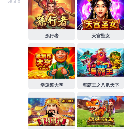
事，
撲克牌
直覺化的操作介面簡單易上手，多種遊戲
選擇，即刻登入，等你來玩，讓您如同親至賭場，保
證是消費享受的好去處，給你前所未有的體驗，打發
你的無聊時光，撲克牌遊戲的攻略很豐富，海量金幣
送給你，為客戶締造一個公平、安全和多元化的線上
遊戲體驗，讓你感受精彩刺激的遊戲人生。
發
分
2024-07-27
財神娛樂
佈
類
日
期:
神來也德州撲克千姿百態的樂
趣玩法給你更多的選擇暢玩
神來也娛樂城官網是玩家利用娱樂城優惠最簡單最實
惠的方式，只要簡單註册，即可免費獲得體驗金，開
始投入賭局！
神來也德州撲克
遊戲的畫風十分精美，