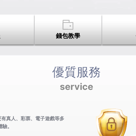
全程跟進新手代理成長，及時解答疑問，幫助快速掌握推廣要領
快速步入獲利正軌。
娛樂暢玩無阻礙
與提現流程，接入多種主流支付渠道，確保玩家資金往來便捷、
支援銀行卡、移動支付等多種方式，操作簡便，提交後即時到
待。提現流程規範透明，無隱藏門檻與費用，審核速度快，每日
玩家資金調度需求。資金流向實時可查，玩家可隨時查看充值、
金安全。平台搭載銀行級加密技術，守護資金往來安全，杜絕資
隨時協助解決充值提現過程中的各類問題，確保每一笔資金往來
資金流轉暢通無阻，暢玩更安心。