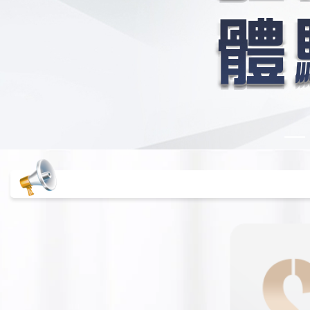
財神娛樂以其專業賭
和優質的客戶服務
發
2026-01-30
財神娛樂
擁有最具
佈
分
財神娛樂
的，線上服務人員
日
類
戲、賓果賓果、彩
期:
了針對娛樂平台的
等你拿！不論真人