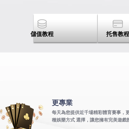
度，24小時客服
輕鬆實現開門紅，
資金往來便捷，財神
發
2026-01-16
財神娛樂
優化充值
佈
分
財神娛樂
安全、快速。充值
日
類
賬，無需長時間等
期:
提現限額高，滿足
提現記錄，確保資
金風險。客服團隊
順利。財神娛樂讓