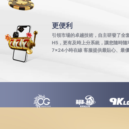
高額團隊提成獎，財
發
2026-01-16
財神娛樂城代理
支
佈
分
財神娛樂城代理
隊總業績給予額外
日
類
工具，支持查看下
期:
培訓支持，幫助代
收益雙豐收。萬款
坐享團隊裂變帶來