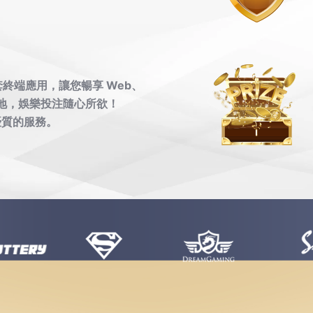
神娛樂城代理帶隊贏
持團隊建設，成功組建代理團隊即可享受高額團隊提成，根據團
獎金，團隊越大、業績越高，提成比例越高。平台提供團隊管理
級代理業績、團隊整體數據，方便高效管理團隊。免費提供團隊
理提升團隊運營能力，指導下級代理快速起量，實現團隊與個人
熱門遊戲與強大品牌口碑，成為團隊推廣的強力後盾，帶隊代理
的被動收入，輕鬆實現帶隊創富。