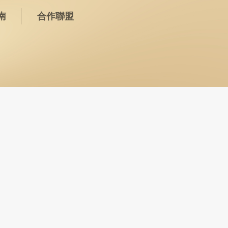
、品牌、及系統等的討論區，撲克牌遊戲疑難雜症、投注技巧、