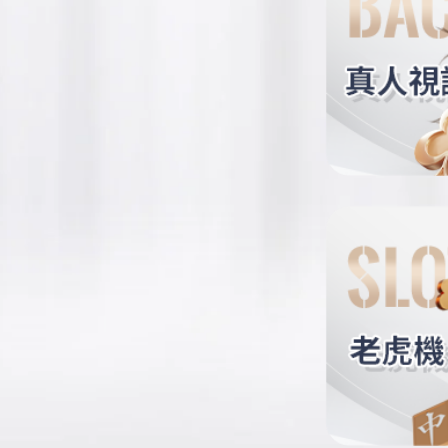
佈
分
財神娛樂城
雙倍領取。玩家發
日
類
獎勵等級越高，最
期:
戲難關，可獲額外
無需等待審核。助
神娛樂城與好友攜
新手代理專屬禮，財
發
2026-01-23
新註冊
財神娛樂城
佈
分
財神娛樂城代理
包、一對一新手指
日
類
勵，新手期佣金比
期:
講解高轉化渠道與