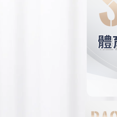
財神娛樂城將為您帶
發
2026-01-30
財神娛樂城
提供多
佈
分
財神娛樂城
戲、刺激的老虎機
日
類
的電腦機率結果，
期:
公信力、提供最豐
最安全、最公正的
財神娛樂城獎勵雙倍
發
2026-01-23
財神娛樂城
打造好