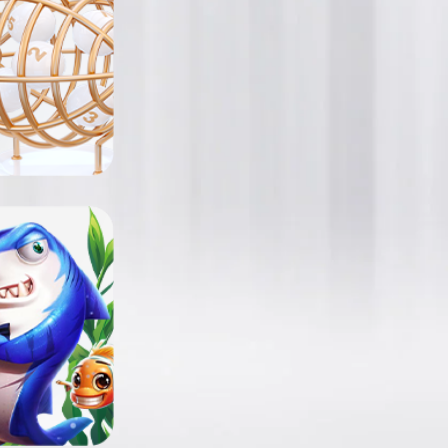
2026 年 4 月
2026 年 3 月
2026 年 2 月
2026 年 1 月
2025 年 12 月
2025 年 11 月
2025 年 10 月
2025 年 9 月
2025 年 8 月
2025 年 7 月
2025 年 6 月
2025 年 5 月
2025 年 4 月
2025 年 3 月
2025 年 2 月
2025 年 1 月
2024 年 12 月
2024 年 11 月
2024 年 10 月
2024 年 9 月
2024 年 8 月