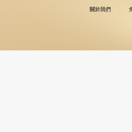
財神娛樂城代理官網
多種產品供您選擇財神娛樂城代理德州撲
賠率分析交流都歡迎。