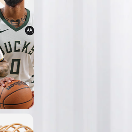
財神娛樂城老手真心推薦首選！口碑累積造就業
界第一
手機操作一指搞定！武財神娛樂城出金隨時隨地
滿足您的提領需求
支援多種渠道，財神娛樂城金流服務輕鬆搞定
力
百萬玩家一致推薦，財神娛樂打造高品質娛樂圈
贏得安心提得放心，武財神娛樂城出金打造金流
安全新標竿
近期留言
彙整
2026 年 8 月
2026 年 7 月
2026 年 6 月