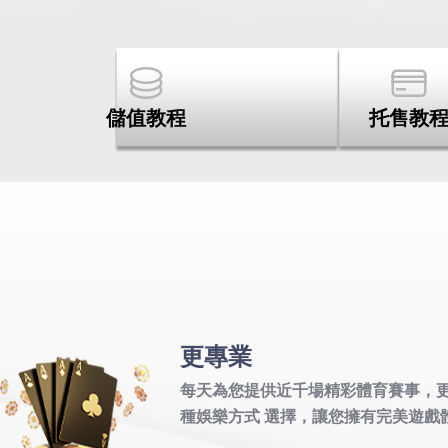
佈
分
武財神娛樂城評價
隨時隨地輕鬆暢玩
日
類
近生活，讓您更能
期:
典玩法任你體驗、
了精緻的風格主題
撲克牌遊戲讓新手玩
入遊戲
發
2024-11-15
神來也娛樂城官網
佈
分
武財神娛樂城評價
以其高清直播技術
日
類
瞭，讓玩家輕鬆上