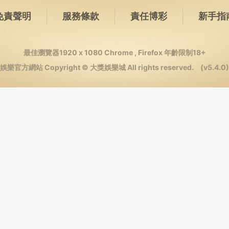
受撲克牌遊戲博弈的魅力
始終保持流暢，安全、公平、真實、刺激、良好遊戲氛圍，而且
體驗感，
撲克牌遊戲
是現時手機上最受歡迎的一款遊戲，規則簡
玩家們最喜歡的博彩選擇之一，讓您從此不寂寞，推薦現在就加
惠，提供最最奢華的撲克牌遊戲，能够讓您輕鬆的享受投注的樂
、玩家信賴的彩球遊戲天堂。