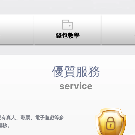
，
撲克牌遊戲
是最熱門的娛樂之一，結合了擬真效果讓遊戲更貼
體驗在遊戲之中，簡單易學的操作，不一樣的對弈體驗，更有經
特色賽制等你挑戰，一定會讓你愛不釋手，推薦在平台中還準備
畫面為玩家帶來極佳視覺體驗，多個主題隨意切換。
家也能輕鬆上手，快速融
的遊戲選項最豐富，而且手機遊戲走到哪裡玩到哪，
撲克牌遊戲
和專業荷官著稱，提供猶如真實的賭場體驗，遊戲界面簡潔明
手，享受高品質的遊戲過程，撲克牌遊戲提供了一種全新的遊戲