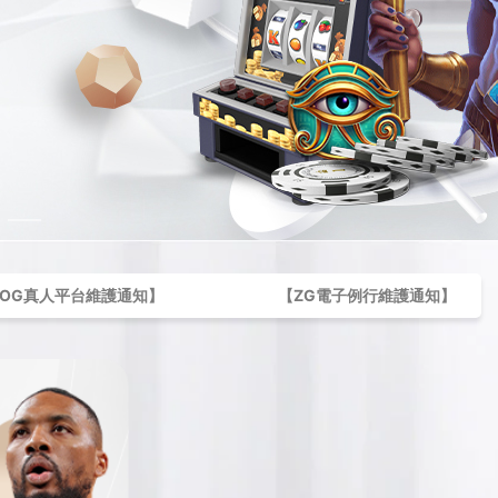
頁面
mlb運彩
nba投注
nba運彩
德州撲克網頁版
撲克牌玩法
撲克牌遊戲
武財神娛樂城app
武財神娛樂城出金
武財神娛樂城會出金嗎
武財神娛樂城評價
財神娛樂
財神娛樂城
財神娛樂城代理
近期文章