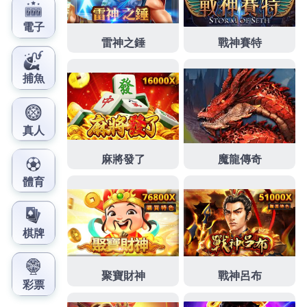
作
發
分
admin
2024-05-25
財神娛樂
者
佈
類
日
期:
文
上一篇文章
章
撲克牌遊戲能够讓您輕鬆的享受投注
上
一
的樂趣
導
篇
覽
文
章:
下一篇文章
德州撲克給您多樣化賭場遊戲滿足不
下
一
同玩家，深受玩家的喜愛
篇
文
章: