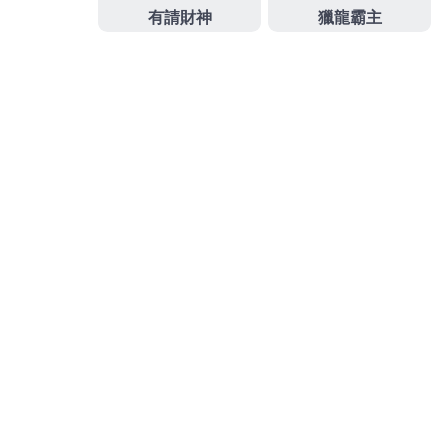
武財神娛樂城會出金嗎
武財神娛樂城評價
財神娛樂
財神娛樂城
財神娛樂城代理
近期文章
支援多種渠道，財神娛樂城金流服務輕鬆搞定
百萬玩家一致推薦，財神娛樂打造高品質娛樂圈
贏得安心提得放心，武財神娛樂城出金打造金流安
全新標竿
打破死薪水魔咒！加入財神娛樂城代理翻轉你的財
富人生