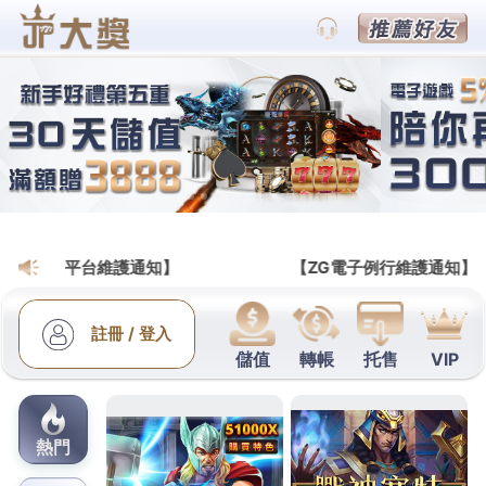
財神娛樂城代理官網
德州撲克絕對原版呈現，讓您
擁有絕佳的遊戲體驗
神來也娛樂城官網擁有最專業優質的客戶服務，公司
設有客戶服務部門，將為您提供全年24小時不間斷的
友善和專業的客戶諮詢服務
，德州撲克
採用了最先進
的加密技術和安全系統，保障玩家的個人資訊和交易
安全，立即加入遊戲，提升你的賭技、獲得經驗、交
得好友，最後成為史上最棒的德州撲克玩家！只要你
能夠掌握這些技巧，你就能夠輕鬆打敗莊家，贏取豐