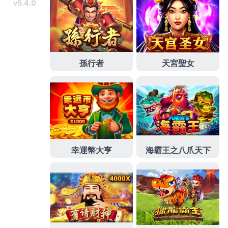
章:
搜
搜
尋
尋
關
鍵
字:
頁面
mlb運彩
nba投注
nba運彩
德州撲克網頁版
撲克牌玩法
撲克牌遊戲
武財神娛樂城app