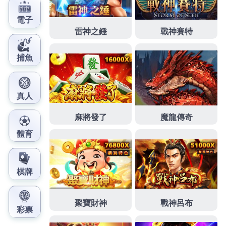
棘，直至世界的巔峰！
作
發
分
admin
2024-08-24
武財神娛樂城出金
者
佈
類
日
期:
文
上一篇文章
章
神來也德州撲克能輕鬆的體驗到更多
上
一
趣味的線上彩玩法
導
篇
覽
文
章:
下一篇文章
神來也德州撲克融合多種潮流元素打
下
一
造，全方位滿足玩家需求
篇
文