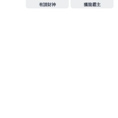
武財神娛樂城出金
武財神娛樂城會出金嗎
武財神娛樂城評價
財神娛樂
財神娛樂城
財神娛樂城代理
近期文章
財神娛樂城老手真心推薦首選！口碑累積造就業界
第一
手機操作一指搞定！武財神娛樂城出金隨時隨地滿
足您的提領需求
支援多種渠道，財神娛樂城金流服務輕鬆搞定