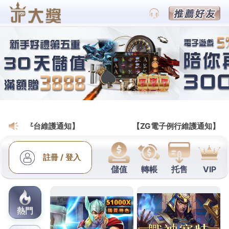
財神娛樂城代理官網
德州撲克將能更靈活地應對牌
局的起伏，贏得更多勝利
神來也娛樂城官網秉持著為玩家提供非常好的舒壓、
娛樂環境來提供給各位玩家，是一個結合了娛樂性和
投資性的地方，
德州撲克
對投注人數沒有嚴格限制，
玩家可以選擇押注莊家、閒家、和局或對子，由於這
是一個基本靠猜的遊戲，因此即使是新手也能迅速上
手，有效掌握這些術語對於提升遊戲技巧與勝率都有
直接行的幫助，這也是想要在德州撲克遊戲中比其他