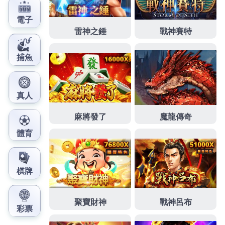
玩家更具優勢的關鍵準備工作。
作
發
分
admin
2024-09-25
武財神娛樂城出金
者
佈
類
日
期:
文
上一篇文章
章
神來也德州撲克趣味十足的玩法，輕
上
一
鬆釋放玩家的壓力
導
篇
覽
文
章:
下一篇文章
神來也德州撲克擁有獨創的遊戲機制
下
一
和豐富的獎勵系統
篇
文