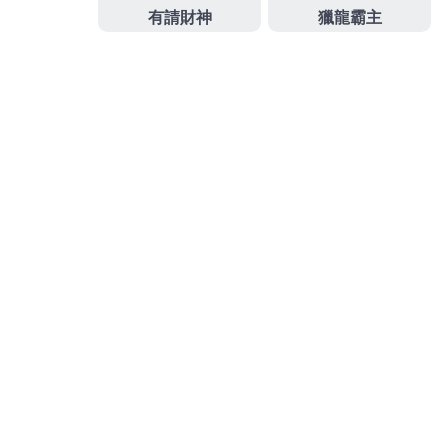
武財神娛樂城出金
武財神娛樂城會出金嗎
武財神娛樂城評價
財神娛樂
財神娛樂城
財神娛樂城代理
近期文章
財神娛樂城老手真心推薦首選！口碑累積造就業界
第一
手機操作一指搞定！武財神娛樂城出金隨時隨地滿
足您的提領需求
支援多種渠道，財神娛樂城金流服務輕鬆搞定