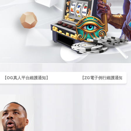
頁面
mlb運彩
nba投注
nba運彩
德州撲克網頁版
撲克牌玩法
撲克牌遊戲
武財神娛樂城app
武財神娛樂城出金
武財神娛樂城會出金嗎
武財神娛樂城評價
財神娛樂
財神娛樂城
財神娛樂城代理
近期文章