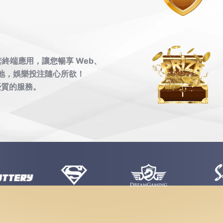
克平台，如果你在尋找最刺激的德州撲克開發與行銷線上賭場超過數十款遊戲