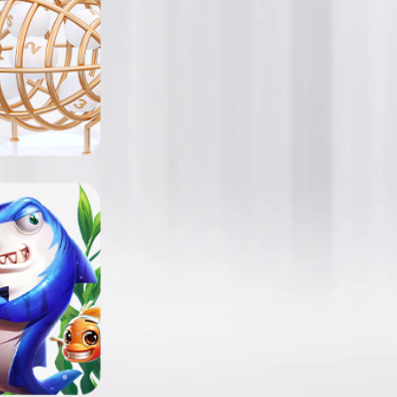
2026 年 5 月
2026 年 4 月
2026 年 3 月
2026 年 2 月
2026 年 1 月
2025 年 12 月
2025 年 11 月
2025 年 10 月
2025 年 9 月
2025 年 8 月
2025 年 7 月
2025 年 6 月
2025 年 5 月
2025 年 4 月
2025 年 3 月
2025 年 2 月
2025 年 1 月
2024 年 12 月
2024 年 11 月
2024 年 10 月
2024 年 9 月