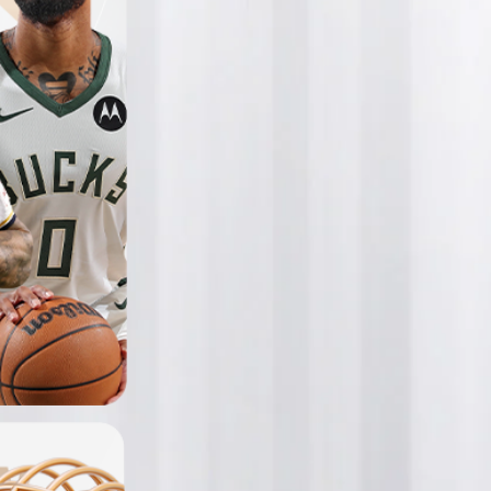
財神娛樂城老手真心推薦首選！口碑累積造就業
界第一
手機操作一指搞定！武財神娛樂城出金隨時隨地
滿足您的提領需求
支援多種渠道，財神娛樂城金流服務輕鬆搞定
百萬玩家一致推薦，財神娛樂打造高品質娛樂圈
贏得安心提得放心，武財神娛樂城出金打造金流
安全新標竿
近期留言
彙整
2026 年 8 月
2026 年 7 月
2026 年 6 月