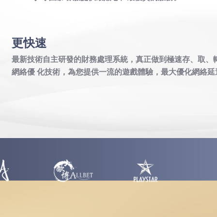
、品牌、及系統等的討論區，撲克牌遊戲疑難雜症、投注技巧、