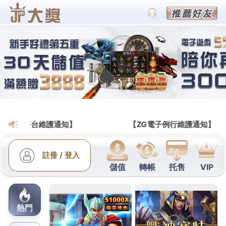
財神娛樂城代理官網
撲克牌提供豐富的遊戲選擇，
讓玩家在家中也能感受賭場的
魅力
神來也娛樂城官網為廣大玩家提供最真實的博彩遊
戲，可以讓玩家坐在舒適的家中卻仿佛身處在娛樂場
內，享受貴賓級般的服務
，撲克牌
除了美女荷官外還
有美女真人直播陪玩的樂趣，使玩家下注時不感到無
聊，支援多國語言，自由切換繁體中文、簡體中文、
泰文、英文，依喜好選擇語言模式。這個遊戲不僅依