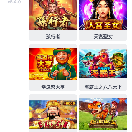
章:
搜
搜
尋
尋
關
鍵
字:
頁面
mlb運彩
nba投注
nba運彩
德州撲克網頁版
撲克牌玩法
撲克牌遊戲
武財神娛樂城app