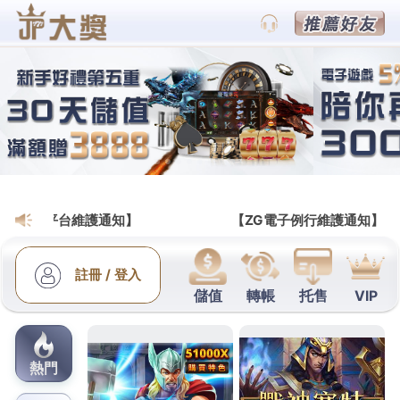
財神娛樂城代理官網
德州撲克是現時非常吸引年輕
人的一種娛樂方式
神來也娛樂城官網提供多種多元化的遊戲選擇，並提
供全天候的24小時會員服務，該品牌致力於保持遊戲
公正性，
德州撲克
不僅擁有市場上最多樣化的博彩投
注平台，同時為客戶提供即時、刺激、高信譽的服務
保證、高品質的遊戲，大量的挑戰模式，沉浸其中極
致的出擊，玩起來無比的興奮，德州撲克遊戲中更高
的難度會讓玩家擁有特殊的獲勝技巧，搭配上特殊的