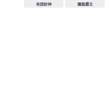
武財神娛樂城會出金嗎
武財神娛樂城評價
財神娛樂
財神娛樂城
財神娛樂城代理
近期文章
財神娛樂城老手真心推薦首選！口碑累積造就業界
第一
手機操作一指搞定！武財神娛樂城出金隨時隨地滿
足您的提領需求
支援多種渠道，財神娛樂城金流服務輕鬆搞定
百萬玩家一致推薦，財神娛樂打造高品質娛樂圈