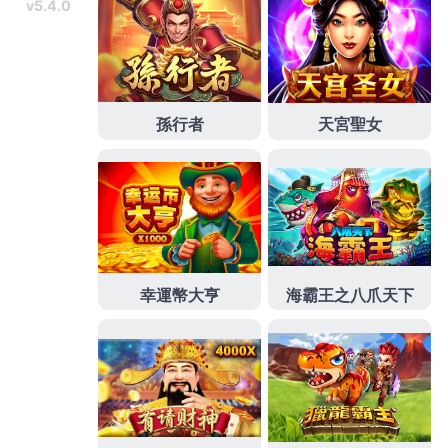
搜
搜
尋
尋
關
鍵
字:
頁面
mlb運彩
nba投注
nba運彩
德州撲克網頁版
撲克牌玩法
撲克牌遊戲
武財神娛樂城app
武財神娛樂城出金