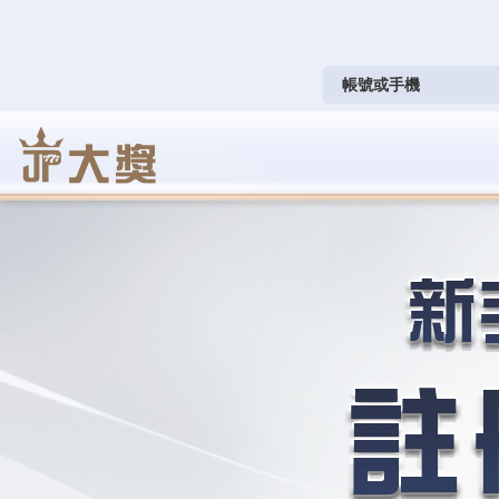
財神娛樂城代理官網
武財神娛樂城為您提供最多的高勝率賽事賠率預測、先看德州撲
高，財神娛樂城提供完善的平台體系及優質的服務。
神來也德州撲克享受
家帶來最佳的遊戲體