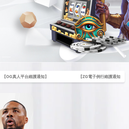
頁面
mlb運彩
nba投注
nba運彩
德州撲克網頁版
撲克牌玩法
撲克牌遊戲
武財神娛樂城app
武財神娛樂城出金
武財神娛樂城會出金嗎
武財神娛樂城評價
財神娛樂
財神娛樂城
財神娛樂城代理
近期文章