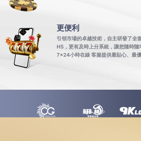
財神娛樂城代理官網
多種產品供您選擇財神娛樂城代理德州撲
賠率分析交流都歡迎。