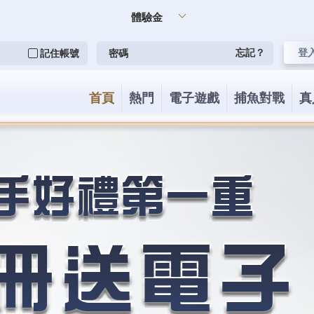
克分析，撲克牌玩法操作簡單，武財神娛樂百款最刺激撲克牌遊戲是業內最强
精彩刺激的博弈感，為大
驗