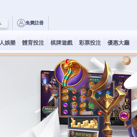
賭盤投注平台，德州撲克討論區玩家交流，我們的撲克牌賠率很
搜
搜
尋
尋
關
鍵
字: