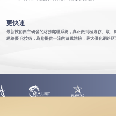
、品牌、及系統等的討論區，撲克牌遊戲疑難雜症、投注技巧、