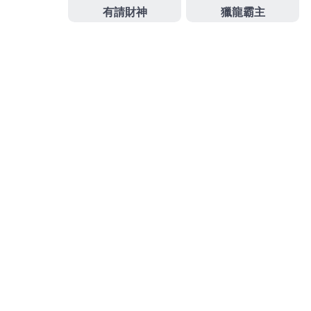
撲克牌遊戲
武財神娛樂城app
武財神娛樂城出金
武財神娛樂城會出金嗎
武財神娛樂城評價
財神娛樂
財神娛樂城
財神娛樂城代理
近期文章
財神娛樂城老手真心推薦首選！口碑累積造就業界
第一
手機操作一指搞定！武財神娛樂城出金隨時隨地滿