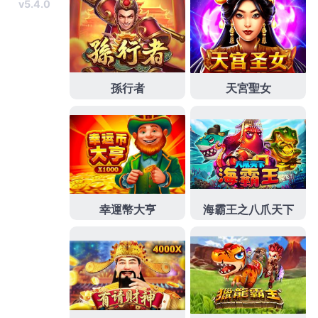
篇
文
章:
搜
搜
尋
尋
關
鍵
字:
頁面
mlb運彩
nba投注
nba運彩
德州撲克網頁版
撲克牌玩法